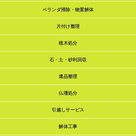
ベランダ掃除・物置解体
片付け整理
植木処分
石・土・砂利回収
遺品整理
仏壇処分
引越しサービス
解体工事