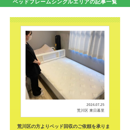
ベッドフレームシングルエリアの記事一覧
2024.07.25
荒川区 東日暮里
荒川区の方よりベッド回収のご依頼を承りま