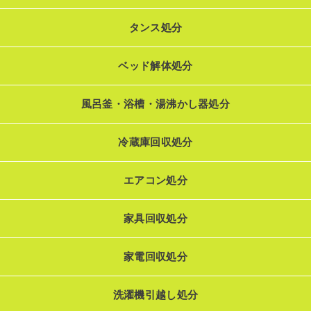
タンス処分
ベッド解体処分
風呂釜・浴槽・湯沸かし器処分
冷蔵庫回収処分
エアコン処分
家具回収処分
家電回収処分
洗濯機引越し処分