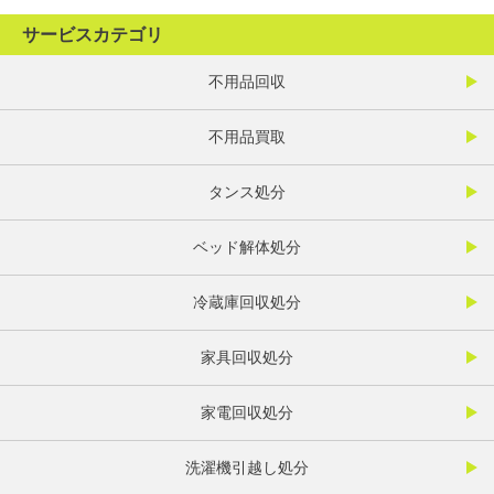
サービスカテゴリ
不用品回収
不用品買取
タンス処分
ベッド解体処分
冷蔵庫回収処分
家具回収処分
家電回収処分
洗濯機引越し処分