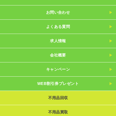
お問い合わせ
よくある質問
求人情報
会社概要
キャンペーン
WEB割引券プレゼント
不用品回収
不用品買取