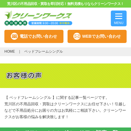
荒川区の不用品回収・買取を即日対応！無料見積もりならクリーンワークス！
MENU
電話でお問い合わせ
WEBでお問い合わせ
HOME
ベッドフレームシングル
【 ベッドフレームシングル 】に関する記事一覧ページです。
荒川区の不用品回収・買取はクリーンワークスにお任せ下さい！引越し
などで不用品処分にお困りの方はお気軽にご相談下さい。クリーンワー
クスがお客様の悩みを解決致します！