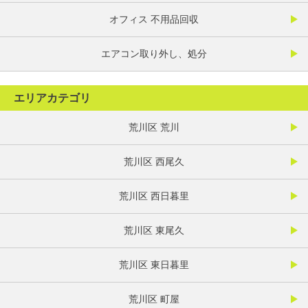
オフィス 不用品回収
エアコン取り外し、処分
エリアカテゴリ
荒川区 荒川
荒川区 西尾久
荒川区 西日暮里
荒川区 東尾久
荒川区 東日暮里
荒川区 町屋