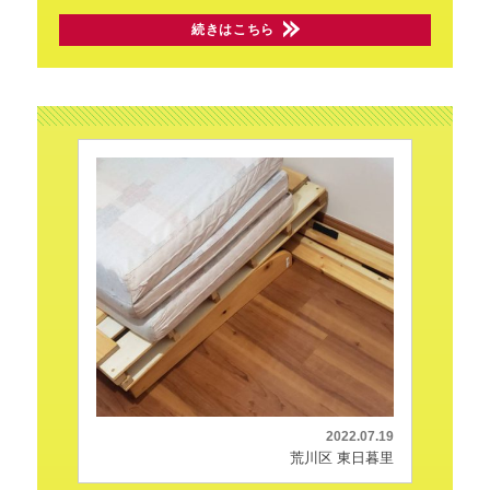
続きはこちら
2022.07.19
荒川区 東日暮里