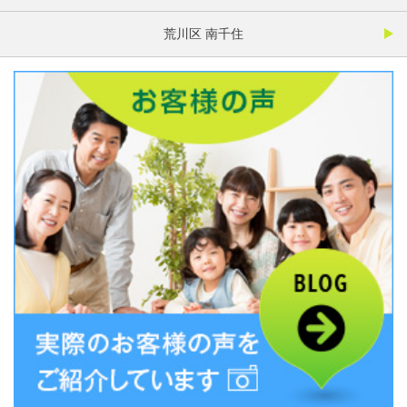
荒川区 南千住