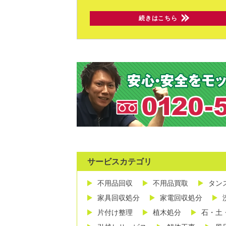
続きはこちら
サービスカテゴリ
不用品回収
不用品買取
タン
家具回収処分
家電回収処分
片付け整理
植木処分
石・土