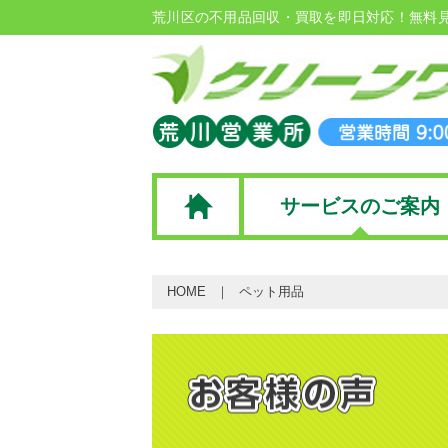
荒川区の不用品回収・買取を即日対応！無料
サービスのご案内
HOME
ペット用品