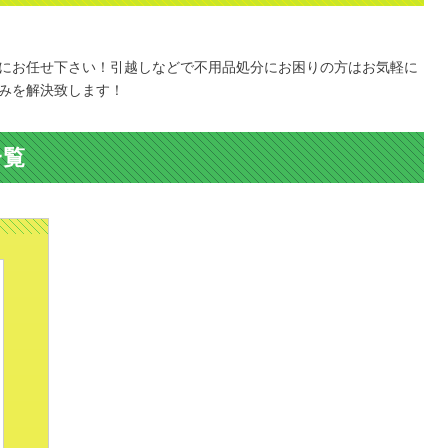
。
にお任せ下さい！引越しなどで不用品処分にお困りの方はお気軽に
みを解決致します！
一覧