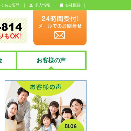
よくある質問
求人情報
会社概要
金
お客様の声