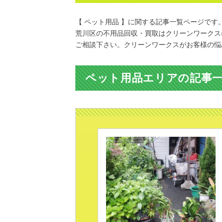
【 ペット用品 】に関する記事一覧ページです
荒川区の不用品回収・買取はクリーンワークス
ご相談下さい。クリーンワークスがお客様の悩
ペット用品エリアの記事