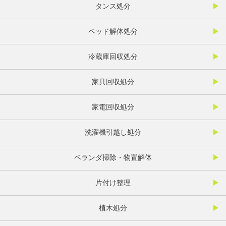
タンス処分
ベッド解体処分
冷蔵庫回収処分
家具回収処分
家電回収処分
洗濯機引越し処分
ベランダ掃除・物置解体
片付け整理
植木処分