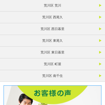
荒川区 荒川
荒川区 西尾久
荒川区 西日暮里
荒川区 東尾久
荒川区 東日暮里
荒川区 町屋
荒川区 南千住