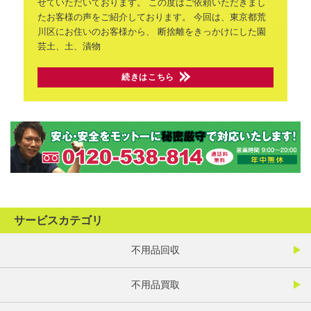
せていただいております。
この度はご依頼いただきまし
たお客様の声をご紹介しております。
今回は、東京都荒
川区にお住いのお客様から、
断捨離をきっかけにした園
芸土、土、漬物
続きはこちら
サービスカテゴリ
不用品回収
不用品買取