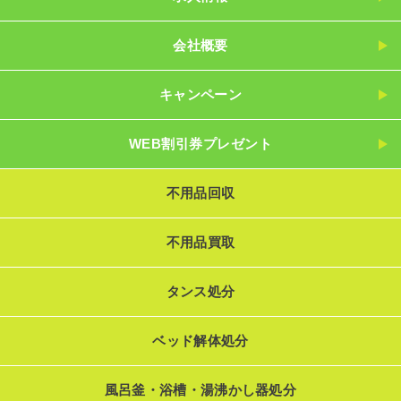
会社概要
キャンペーン
WEB割引券プレゼント
不用品回収
不用品買取
タンス処分
ベッド解体処分
風呂釜・浴槽・湯沸かし器処分