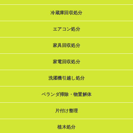
冷蔵庫回収処分
エアコン処分
家具回収処分
家電回収処分
洗濯機引越し処分
ベランダ掃除・物置解体
片付け整理
植木処分