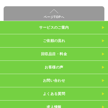
ページTOPへ
サービスのご案内
ご依頼の流れ
回収品目・料金
お客様の声
お問い合わせ
よくある質問
求人情報