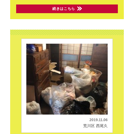
続きはこちら
2019.11.06
荒川区 西尾久