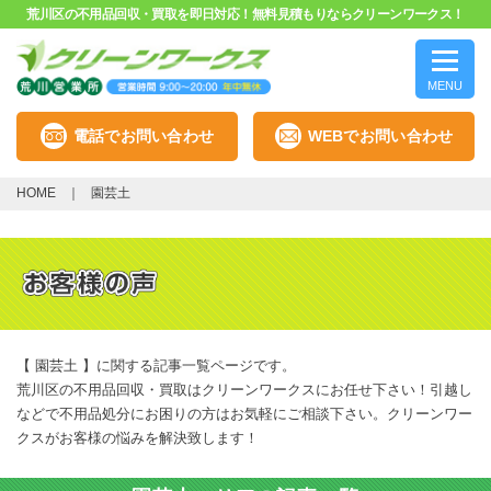
荒川区の不用品回収・買取を即日対応！無料見積もりならクリーンワークス！
MENU
電話でお問い合わせ
WEBでお問い合わせ
HOME
園芸土
【 園芸土 】に関する記事一覧ページです。
荒川区の不用品回収・買取はクリーンワークスにお任せ下さい！引越し
などで不用品処分にお困りの方はお気軽にご相談下さい。クリーンワー
クスがお客様の悩みを解決致します！