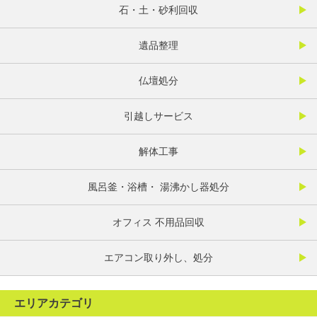
石・土・砂利回収
遺品整理
仏壇処分
引越しサービス
解体工事
風呂釜・浴槽・ 湯沸かし器処分
オフィス 不用品回収
エアコン取り外し、処分
エリアカテゴリ