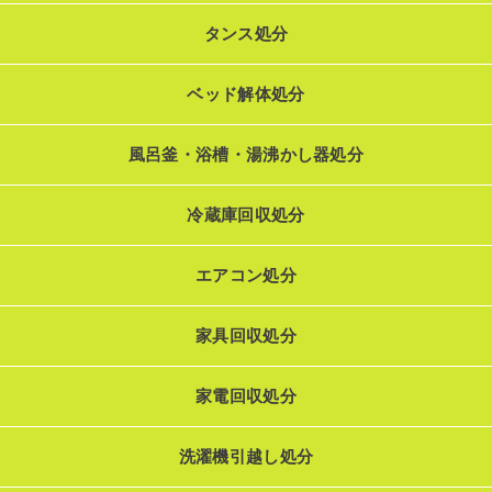
タンス処分
ベッド解体処分
風呂釜・浴槽・湯沸かし器処分
冷蔵庫回収処分
エアコン処分
家具回収処分
家電回収処分
洗濯機引越し処分