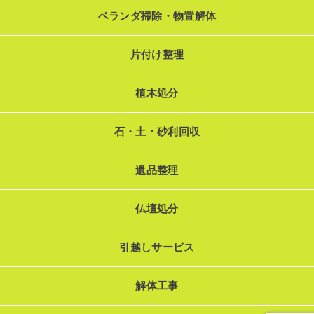
ベランダ掃除・物置解体
片付け整理
植木処分
石・土・砂利回収
遺品整理
仏壇処分
引越しサービス
解体工事