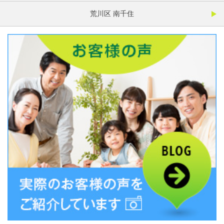
荒川区 南千住