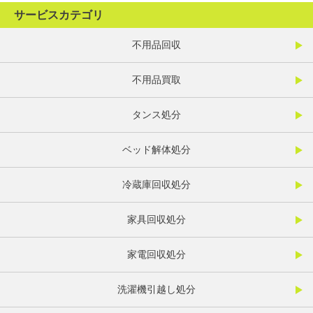
サービスカテゴリ
不用品回収
不用品買取
タンス処分
ベッド解体処分
冷蔵庫回収処分
家具回収処分
家電回収処分
洗濯機引越し処分