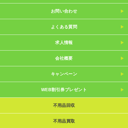
お問い合わせ
よくある質問
求人情報
会社概要
キャンペーン
WEB割引券プレゼント
不用品回収
不用品買取