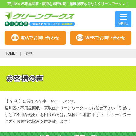
荒川区の不用品回収・買取を即日対応！無料見積もりならクリーンワークス！
MENU
電話でお問い合わせ
WEBでお問い合わせ
HOME
姿見
【 姿見 】に関する記事一覧ページです。
荒川区の不用品回収・買取はクリーンワークスにお任せ下さい！引越し
などで不用品処分にお困りの方はお気軽にご相談下さい。クリーンワー
クスがお客様の悩みを解決致します！