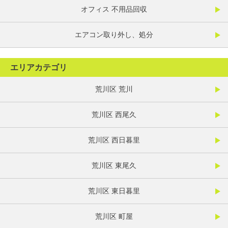
オフィス 不用品回収
エアコン取り外し、処分
エリアカテゴリ
荒川区 荒川
荒川区 西尾久
荒川区 西日暮里
荒川区 東尾久
荒川区 東日暮里
荒川区 町屋