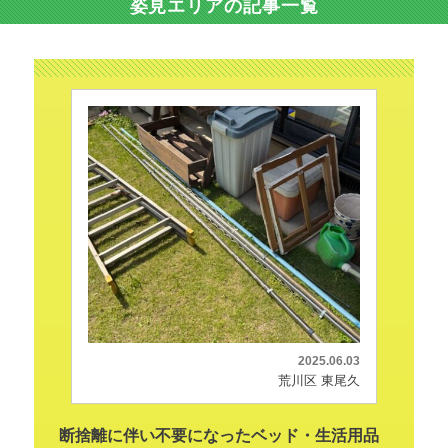
姿見エリアの記事一覧
2025.06.03
荒川区 東尾久
断捨離に伴い不要になったベッド・生活用品