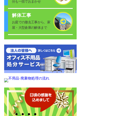
分も一括でおまかせ
解体工事
お庭での撤去工事から、家
屋・大型倉庫の解体まで