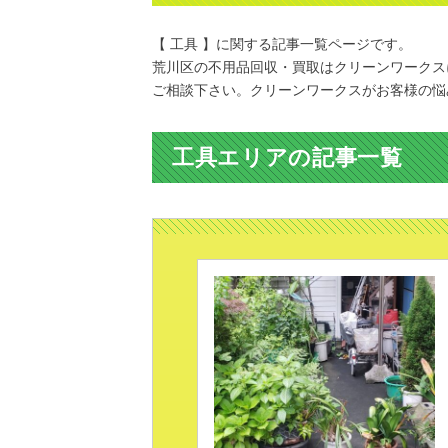
【 工具 】に関する記事一覧ページです。
荒川区の不用品回収・買取はクリーンワークス
ご相談下さい。クリーンワークスがお客様の悩
工具エリアの記事一覧