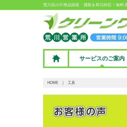
荒川区の不用品回収・買取を即日対応！無料
サービスのご案内
HOME
工具