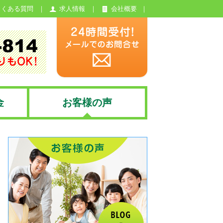
よくある質問
求人情報
会社概要
金
お客様の声