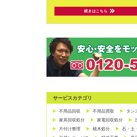
続きはこちら
サービスカテゴリ
不用品回収
不用品買取
タン
家具回収処分
家電回収処分
片付け整理
植木処分
石・土