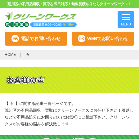
荒川区の不用品回収・買取を即日対応！無料見積もりならクリーンワークス！
MENU
電話でお問い合わせ
WEBでお問い合わせ
HOME
石
【 石 】に関する記事一覧ページです。
荒川区の不用品回収・買取はクリーンワークスにお任せ下さい！引越し
などで不用品処分にお困りの方はお気軽にご相談下さい。クリーンワー
クスがお客様の悩みを解決致します！