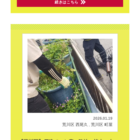
続きはこちら
2026.01.19
荒川区 西尾久
荒川区 町屋