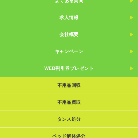
よくある質問
求人情報
会社概要
キャンペーン
WEB割引券プレゼント
不用品回収
不用品買取
タンス処分
ベッド解体処分