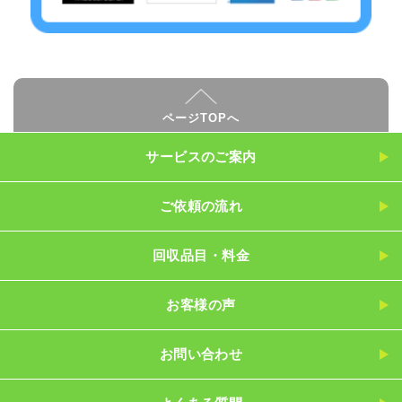
ページTOPへ
サービスのご案内
ご依頼の流れ
回収品目・料金
お客様の声
お問い合わせ