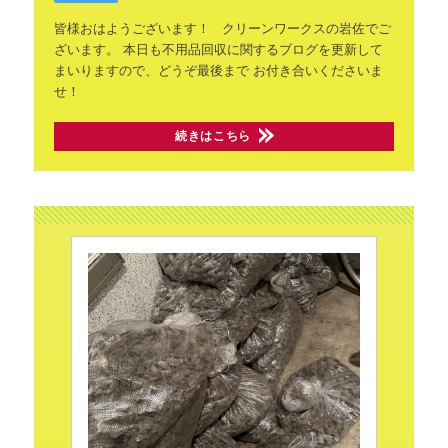
皆様おはようございます！
クリーンワークスの岩佐でご
ざいます。
本日も不用品回収に関するブログを更新して
まいりますので、どうぞ最後まで
お付き合いくださいま
せ！
続きはこちら