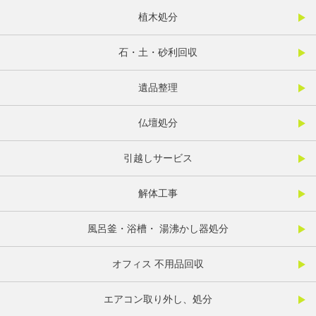
植木処分
石・土・砂利回収
遺品整理
仏壇処分
引越しサービス
解体工事
風呂釜・浴槽・ 湯沸かし器処分
オフィス 不用品回収
エアコン取り外し、処分