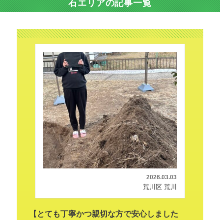
石エリアの記事一覧
2026.03.03
荒川区 荒川
【とても丁寧かつ親切な方で安心しました