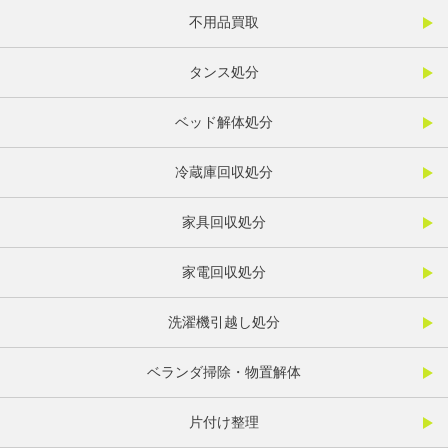
不用品買取
タンス処分
ベッド解体処分
冷蔵庫回収処分
家具回収処分
家電回収処分
洗濯機引越し処分
ベランダ掃除・物置解体
片付け整理