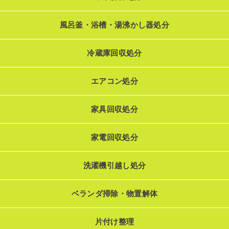
風呂釜・浴槽・湯沸かし器処分
冷蔵庫回収処分
エアコン処分
家具回収処分
家電回収処分
洗濯機引越し処分
ベランダ掃除・物置解体
片付け整理