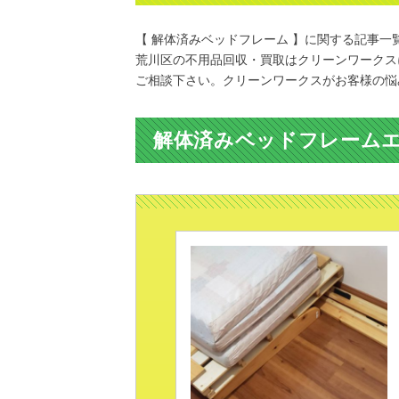
【 解体済みベッドフレーム 】に関する記事一
荒川区の不用品回収・買取はクリーンワークス
ご相談下さい。クリーンワークスがお客様の悩
解体済みベッドフレーム