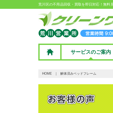
荒川区の不用品回収・買取を即日対応！無料
サービスのご案内
HOME
解体済みベッドフレーム