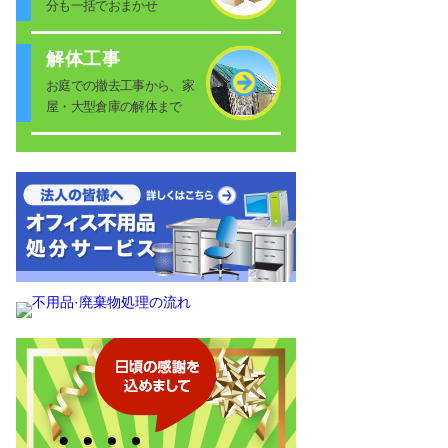
分も一括でおまかせ
解体工事
お庭での撤去工事から、家
屋・大型倉庫の解体まで