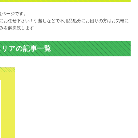
覧ページです。
にお任せ下さい！引越しなどで不用品処分にお困りの方はお気軽に
みを解決致します！
エリアの記事一覧