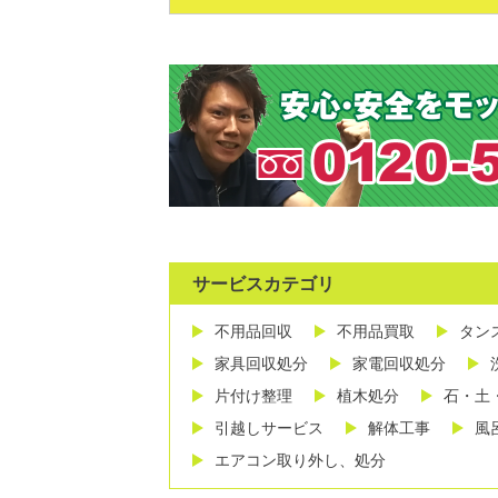
サービスカテゴリ
不用品回収
不用品買取
タン
家具回収処分
家電回収処分
片付け整理
植木処分
石・土
引越しサービス
解体工事
風
エアコン取り外し、処分