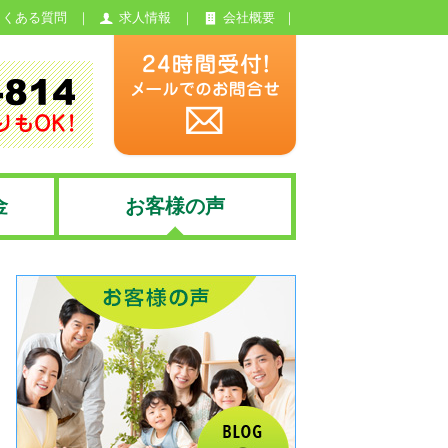
よくある質問
求人情報
会社概要
金
お客様の声