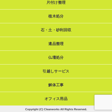
片付け整理
植木処分
石・土・砂利回収
遺品整理
仏壇処分
引越しサービス
解体工事
オフィス用品
Copyright (C) Cleanworks All Rights Reserved.