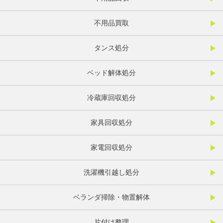
不用品買取
タンス処分
ベッド解体処分
冷蔵庫回収処分
家具回収処分
家電回収処分
洗濯機引越し処分
ベランダ掃除・物置解体
片付け整理