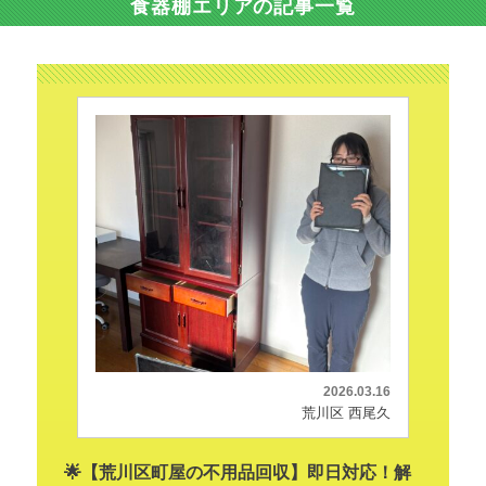
食器棚エリアの記事一覧
2026.03.16
荒川区 西尾久
🌟【荒川区町屋の不用品回収】即日対応！解