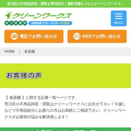
荒川区の不用品回収・買取を即日対応！無料見積もりならクリーンワークス！
MENU
電話でお問い合わせ
WEBでお問い合わせ
HOME
食器棚
【 食器棚 】に関する記事一覧ページです。
荒川区の不用品回収・買取はクリーンワークスにお任せ下さい！引越し
などで不用品処分にお困りの方はお気軽にご相談下さい。クリーンワー
クスがお客様の悩みを解決致します！