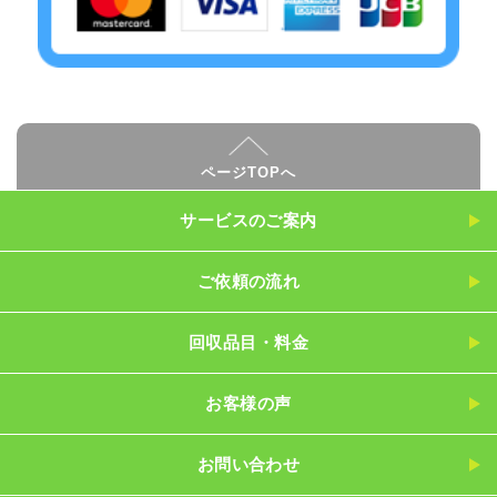
ページTOPへ
サービスのご案内
ご依頼の流れ
回収品目・料金
お客様の声
お問い合わせ