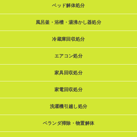
ベッド解体処分
風呂釜・浴槽・湯沸かし器処分
冷蔵庫回収処分
エアコン処分
家具回収処分
家電回収処分
洗濯機引越し処分
ベランダ掃除・物置解体