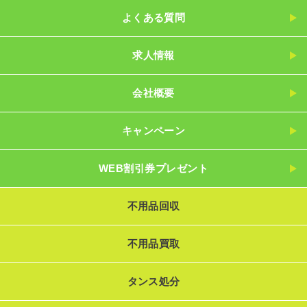
よくある質問
求人情報
会社概要
キャンペーン
WEB割引券プレゼント
不用品回収
不用品買取
タンス処分