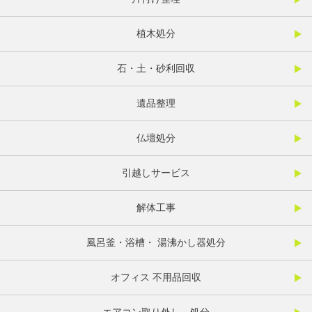
植木処分
石・土・砂利回収
遺品整理
仏壇処分
引越しサービス
解体工事
風呂釜・浴槽・ 湯沸かし器処分
オフィス 不用品回収