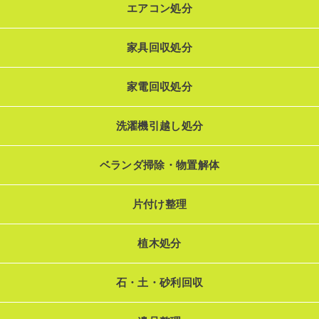
エアコン処分
家具回収処分
家電回収処分
洗濯機引越し処分
ベランダ掃除・物置解体
片付け整理
植木処分
石・土・砂利回収