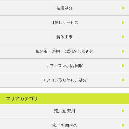
仏壇処分
引越しサービス
解体工事
風呂釜・浴槽・ 湯沸かし器処分
オフィス 不用品回収
エアコン取り外し、処分
エリアカテゴリ
荒川区 荒川
荒川区 西尾久