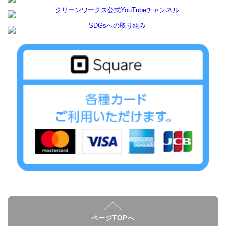
ページTOPへ