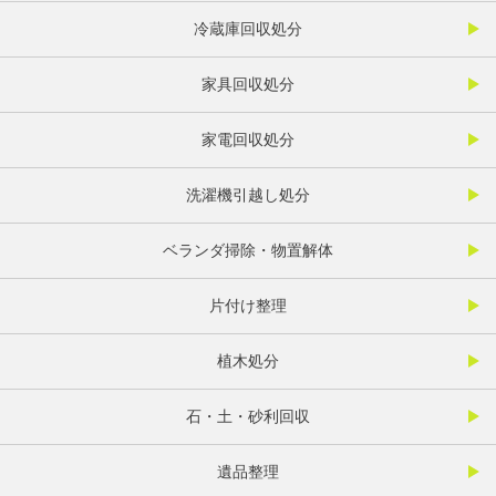
冷蔵庫回収処分
家具回収処分
家電回収処分
洗濯機引越し処分
ベランダ掃除・物置解体
片付け整理
植木処分
石・土・砂利回収
遺品整理