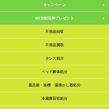
キャンペーン
WEB割引券プレゼント
不用品回収
不用品買取
タンス処分
ベッド解体処分
風呂釜・浴槽・湯沸かし器処分
冷蔵庫回収処分