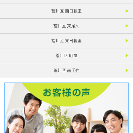
荒川区 西日暮里
荒川区 東尾久
荒川区 東日暮里
荒川区 町屋
荒川区 南千住