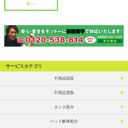
前へ
サービスカテゴリ
不用品回収
不用品買取
タンス処分
ベッド解体処分