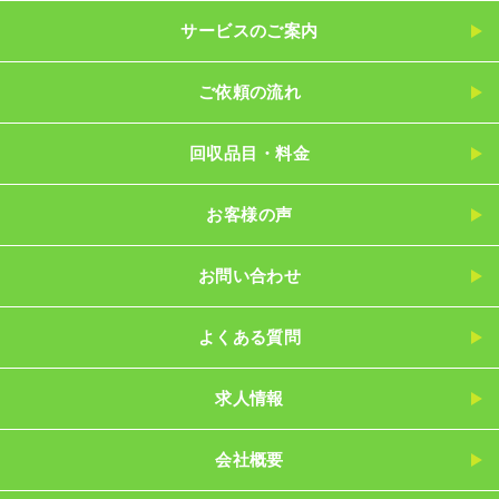
サービスのご案内
ご依頼の流れ
回収品目・料金
お客様の声
お問い合わせ
よくある質問
求人情報
会社概要