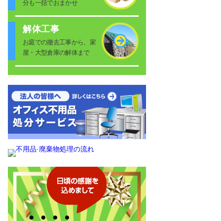
分も一括でおまかせ
解体工事
お庭での撤去工事から、家
屋・大型倉庫の解体まで