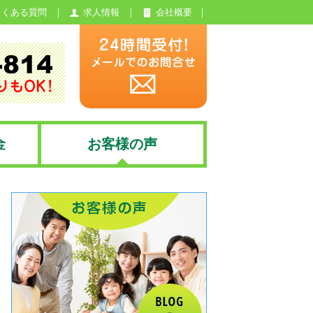
よくある質問
求人情報
会社概要
金
お客様の声